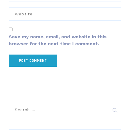
Save my name, email, and website in this
browser for the next time I comment.
Search
for: