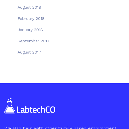
August 2018
February 2018
January 2018
September 2017
August 2017
We also help with other family based employment