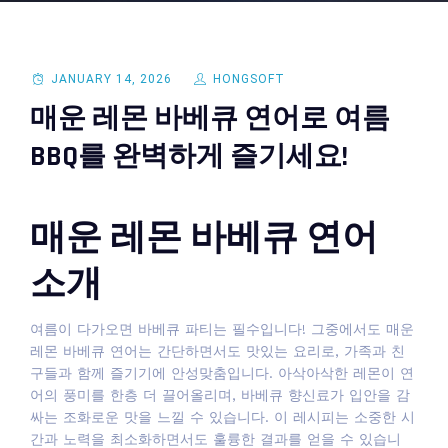
JANUARY 14, 2026
HONGSOFT
매운 레몬 바베큐 연어로 여름
BBQ를 완벽하게 즐기세요!
매운 레몬 바베큐 연어
소개
여름이 다가오면 바베큐 파티는 필수입니다! 그중에서도 매운
레몬 바베큐 연어는 간단하면서도 맛있는 요리로, 가족과 친
구들과 함께 즐기기에 안성맞춤입니다. 아삭아삭한 레몬이 연
어의 풍미를 한층 더 끌어올리며, 바베큐 향신료가 입안을 감
싸는 조화로운 맛을 느낄 수 있습니다. 이 레시피는 소중한 시
간과 노력을 최소화하면서도 훌륭한 결과를 얻을 수 있습니