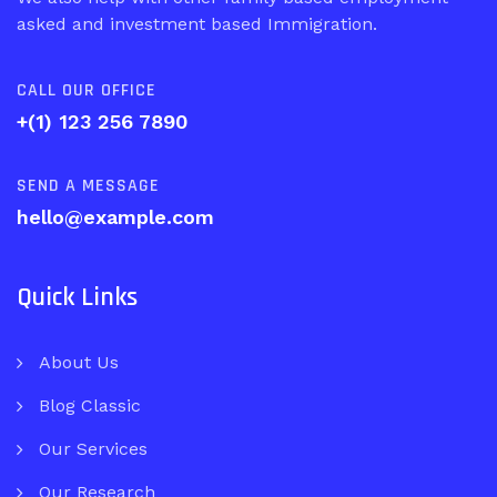
asked and investment based Immigration.
CALL OUR OFFICE
+(1) 123 256 7890
SEND A MESSAGE
hello@example.com
Quick Links
About Us
Blog Classic
Our Services
Our Research