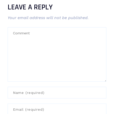
LEAVE A REPLY
Your email address will not be published.