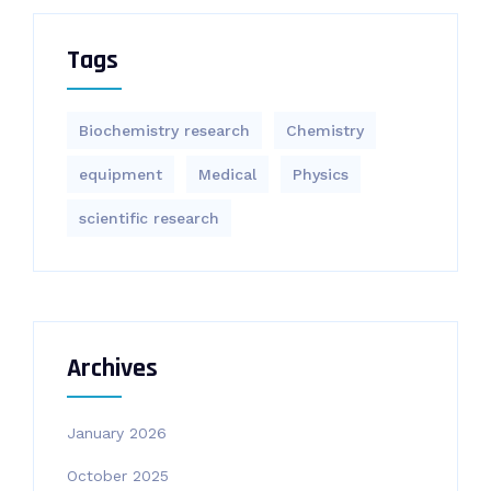
Tags
Biochemistry research
Chemistry
equipment‎
Medical
Physics
scientific research
Archives
January 2026
October 2025