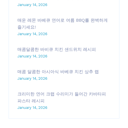
January 14, 2026
매운 레몬 바베큐 연어로 여름 BBQ를 완벽하게
즐기세요!
January 14, 2026
매콤달콤한 바비큐 치킨 샌드위치 레시피
January 14, 2026
매콤 달콤한 아시아식 바베큐 치킨 상추 랩
January 14, 2026
크리미한 연어 크랩 수리미가 들어간 카바타피
파스타 레시피
January 14, 2026