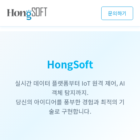
문의하기
HongSoft
실시간 데이터 플랫폼부터 IoT 원격 제어, AI
객체 탐지까지.
당신의 아이디어를 풍부한 경험과 최적의 기
술로 구현합니다.