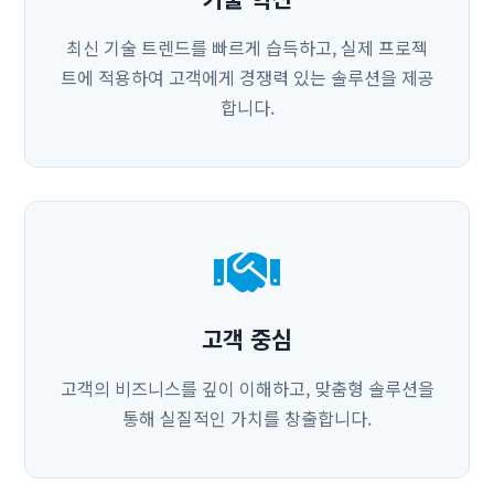
최신 기술 트렌드를 빠르게 습득하고, 실제 프로젝
트에 적용하여 고객에게 경쟁력 있는 솔루션을 제공
합니다.
고객 중심
고객의 비즈니스를 깊이 이해하고, 맞춤형 솔루션을
통해 실질적인 가치를 창출합니다.