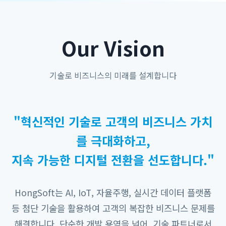
Our Vision
기술로 비즈니스의 미래를 설계합니다
"혁신적인 기술로 고객의 비즈니스 가치
를 극대화하고,
지속 가능한 디지털 전환을 선도합니다."
HongSoft는 AI, IoT, 자율주행, 실시간 데이터 플랫폼
등 첨단 기술을 활용하여 고객의 복잡한 비즈니스 문제를
해결합니다. 단순한 개발 용역을 넘어, 기술 파트너로서