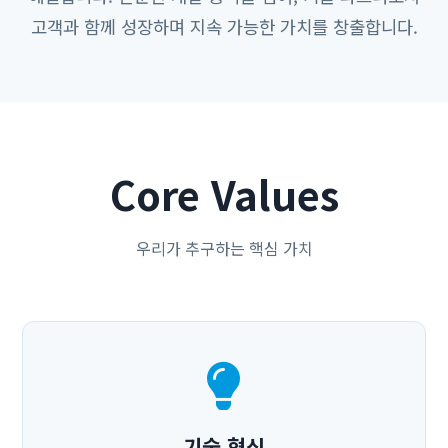
고객과 함께 성장하며 지속 가능한 가치를 창출합니다.
Core Values
우리가 추구하는 핵심 가치
기술 혁신