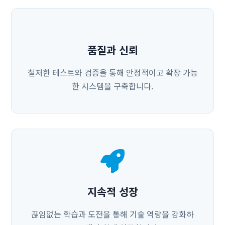
품질과 신뢰
철저한 테스트와 검증을 통해 안정적이고 확장 가능
한 시스템을 구축합니다.
지속적 성장
끊임없는 학습과 도전을 통해 기술 역량을 강화하